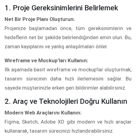
1. Proje Gereksinimlerini Belirlemek
Net Bir Proje Planı Oluşturun:
Projenize başlamadan önce, tüm gereksinimlerin ve
hedeflerin net bir şekilde belirlendiğinden emin olun. Bu,
zaman kayıplarını ve yanlış anlaşılmaları önler.
Wireframe ve Mockup’ları Kullanın:
İlk aşamada basit wireframe ve mockup’lar oluşturmak,
tasarım sürecinin daha hızlı ilerlemesini sağlar. Bu
sayede müşterinizle erken geri bildirimler alabilirsiniz.
2. Araç ve Teknolojileri Doğru Kullanın
Modern Web Araçlarını Kullanın:
Figma, Sketch, Adobe XD gibi modern ve hızlı araçlar
kullanarak, tasarım sürecinizi hızlandırabilirsiniz.