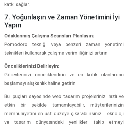
katkı sağlar.
7. Yoğunlaşın ve Zaman Yönetimini İyi
Yapın
Odaklanmış Çalışma Seansları Planlayın:
Pomodoro tekniği veya benzeri zaman yönetimi
teknikleri kullanarak çalışma verimliliğinizi artırın.
Önceliklerinizi Belirleyin:
Görevlerinizi önceliklendirin ve en kritik olanlardan
başlamayı alışkanlık haline getirin.
Bu ipuçları sayesinde web tasarım projelerinizi hızlı ve
etkin bir şekilde tamamlayabilir, müşterilerinizin
memnuniyetini en üst düzeye çıkarabilirsiniz. Teknoloji
ve tasarım dünyasındaki yenilikleri takip etmeyi