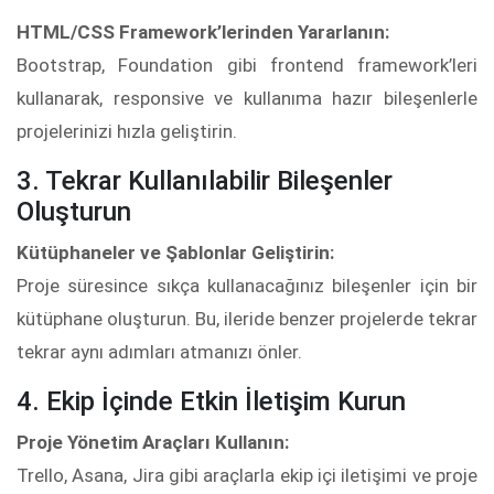
HTML/CSS Framework’lerinden Yararlanın:
Bootstrap, Foundation gibi frontend framework’leri
kullanarak, responsive ve kullanıma hazır bileşenlerle
projelerinizi hızla geliştirin.
3. Tekrar Kullanılabilir Bileşenler
Oluşturun
Kütüphaneler ve Şablonlar Geliştirin:
Proje süresince sıkça kullanacağınız bileşenler için bir
kütüphane oluşturun. Bu, ileride benzer projelerde tekrar
tekrar aynı adımları atmanızı önler.
4. Ekip İçinde Etkin İletişim Kurun
Proje Yönetim Araçları Kullanın:
Trello, Asana, Jira gibi araçlarla ekip içi iletişimi ve proje