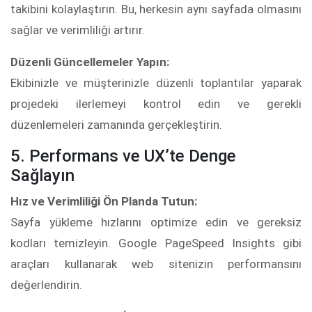
takibini kolaylaştırın. Bu, herkesin aynı sayfada olmasını
sağlar ve verimliliği artırır.
Düzenli Güncellemeler Yapın:
Ekibinizle ve müşterinizle düzenli toplantılar yaparak
projedeki ilerlemeyi kontrol edin ve gerekli
düzenlemeleri zamanında gerçekleştirin.
5. Performans ve UX’te Denge
Sağlayın
Hız ve Verimliliği Ön Planda Tutun:
Sayfa yükleme hızlarını optimize edin ve gereksiz
kodları temizleyin. Google PageSpeed Insights gibi
araçları kullanarak web sitenizin performansını
değerlendirin.