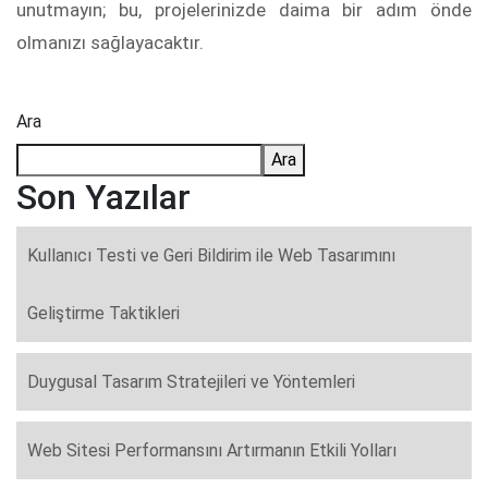
unutmayın; bu, projelerinizde daima bir adım önde
olmanızı sağlayacaktır.
Ara
Ara
Son Yazılar
Kullanıcı Testi ve Geri Bildirim ile Web Tasarımını
Geliştirme Taktikleri
Duygusal Tasarım Stratejileri ve Yöntemleri
Web Sitesi Performansını Artırmanın Etkili Yolları