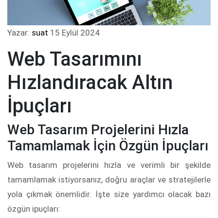
Yazar:
suat
15 Eylül 2024
Web Tasarımını
Hızlandıracak Altın
İpuçları
Web Tasarım Projelerini Hızla
Tamamlamak İçin Özgün İpuçları
Web tasarım projelerini hızla ve verimli bir şekilde
tamamlamak istiyorsanız, doğru araçlar ve stratejilerle
yola çıkmak önemlidir. İşte size yardımcı olacak bazı
özgün ipuçları: