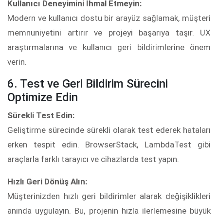
Kullanıcı Deneyimini İhmal Etmeyin:
Modern ve kullanıcı dostu bir arayüz sağlamak, müşteri
memnuniyetini artırır ve projeyi başarıya taşır. UX
araştırmalarına ve kullanıcı geri bildirimlerine önem
verin.
6. Test ve Geri Bildirim Sürecini
Optimize Edin
Sürekli Test Edin:
Geliştirme sürecinde sürekli olarak test ederek hataları
erken tespit edin. BrowserStack, LambdaTest gibi
araçlarla farklı tarayıcı ve cihazlarda test yapın.
Hızlı Geri Dönüş Alın:
Müşterinizden hızlı geri bildirimler alarak değişiklikleri
anında uygulayın. Bu, projenin hızla ilerlemesine büyük