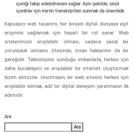
içeriği takip edebilmesini sağlar. Aynı şekilde, sesli
içerikler için metin transkriptleri sunmak da önemlidir.
Kapsayıcı web tasarımı, her bireyin dijital dünyaya eşit
erişimini sağlamak için hayati bir rol oynar. Web
sitelerimizin erişilebilir olması, sadece yasal bir
zorunluluk olmanın ötesinde, insan haklarının da bir
gereğidir. Teknolojinin sunduğu imkanlarla, herkes için
daha kucaklayıcı ve erişilebilir bir internet oluşturmak
bizim elimizde. Unutmayın, bir web sitesini herkes için
erişilebilir kılmak, adil bir dijital deneyim yaratmanın ilk
adımıdır.
Ara
Ara