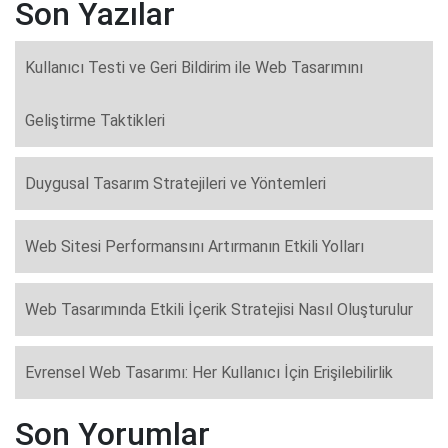
Son Yazılar
Kullanıcı Testi ve Geri Bildirim ile Web Tasarımını
Geliştirme Taktikleri
Duygusal Tasarım Stratejileri ve Yöntemleri
Web Sitesi Performansını Artırmanın Etkili Yolları
Web Tasarımında Etkili İçerik Stratejisi Nasıl Oluşturulur
Evrensel Web Tasarımı: Her Kullanıcı İçin Erişilebilirlik
Son Yorumlar