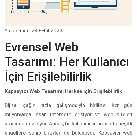
Yazar:
suat
24 Eylül 2024
Evrensel Web
Tasarımı: Her Kullanıcı
İçin Erişilebilirlik
Kapsayıcı Web Tasarımı: Herkes için Erişilebilirlik
Dijital çağın hızla gelişmesiyle birlikte, her gün
milyonlarca insan internete erişiyor ve web siteleri
arasında geziniyor. Ancak, bu kullanıcılar arasında çeşitli
engellere sahip bireyler de bulunuyor. Kapsayıcı web