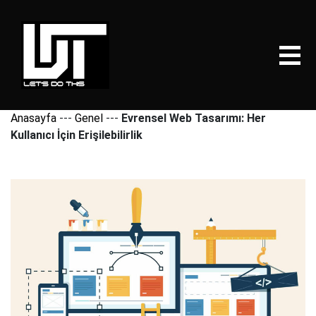
Anasayfa
---
Genel
---
Evrensel Web Tasarımı: Her
Kullanıcı İçin Erişilebilirlik