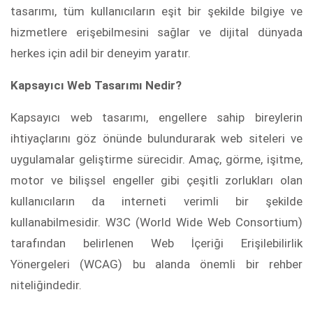
tasarımı, tüm kullanıcıların eşit bir şekilde bilgiye ve
hizmetlere erişebilmesini sağlar ve dijital dünyada
herkes için adil bir deneyim yaratır.
Kapsayıcı Web Tasarımı Nedir?
Kapsayıcı web tasarımı, engellere sahip bireylerin
ihtiyaçlarını göz önünde bulundurarak web siteleri ve
uygulamalar geliştirme sürecidir. Amaç, görme, işitme,
motor ve bilişsel engeller gibi çeşitli zorlukları olan
kullanıcıların da interneti verimli bir şekilde
kullanabilmesidir. W3C (World Wide Web Consortium)
tarafından belirlenen Web İçeriği Erişilebilirlik
Yönergeleri (WCAG) bu alanda önemli bir rehber
niteliğindedir.