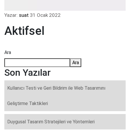
Yazar:
suat
31 Ocak 2022
Aktifsel
Ara
Ara
Son Yazılar
Kullanıcı Testi ve Geri Bildirim ile Web Tasarımını
Geliştirme Taktikleri
Duygusal Tasarım Stratejileri ve Yöntemleri