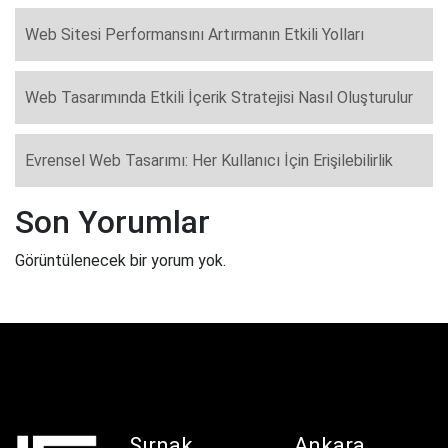
Web Sitesi Performansını Artırmanın Etkili Yolları
Web Tasarımında Etkili İçerik Stratejisi Nasıl Oluşturulur
Evrensel Web Tasarımı: Her Kullanıcı İçin Erişilebilirlik
Son Yorumlar
Görüntülenecek bir yorum yok.
Şırnak
Ankara